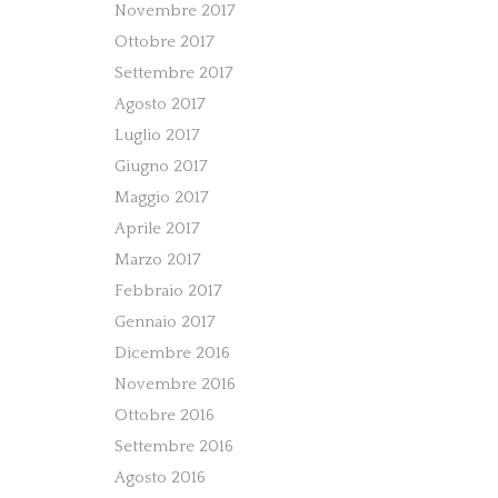
Novembre 2017
Ottobre 2017
Settembre 2017
Agosto 2017
Luglio 2017
Giugno 2017
Maggio 2017
Aprile 2017
Marzo 2017
Febbraio 2017
Gennaio 2017
Dicembre 2016
Novembre 2016
Ottobre 2016
Settembre 2016
Agosto 2016