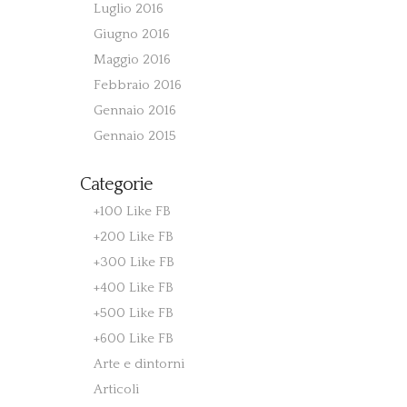
Luglio 2016
Giugno 2016
Maggio 2016
Febbraio 2016
Gennaio 2016
Gennaio 2015
Categorie
+100 Like FB
+200 Like FB
+300 Like FB
+400 Like FB
+500 Like FB
+600 Like FB
Arte e dintorni
Articoli