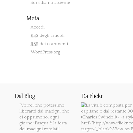
Sorridiamo assieme
Meta
Accedi
RSS
degli articoli
RSS
dei commenti
WordPress.org
Dal Blog
Da Flickr
“Vorrei che potessimo
liberarci dai macigni che
ci opprimono, ogni
giorno: Pasqua è la festa
dei macigni rotolati.”