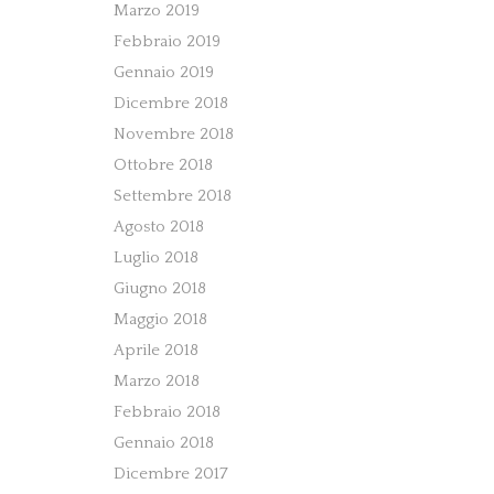
Marzo 2019
Febbraio 2019
Gennaio 2019
Dicembre 2018
Novembre 2018
Ottobre 2018
Settembre 2018
Agosto 2018
Luglio 2018
Giugno 2018
Maggio 2018
Aprile 2018
Marzo 2018
Febbraio 2018
Gennaio 2018
Dicembre 2017