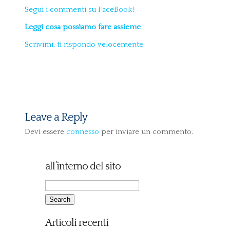
Segui i commenti su FaceBook!
Leggi cosa possiamo fare assieme
Scrivimi, ti rispondo velocemente
Leave a Reply
Devi essere
connesso
per inviare un commento.
all’interno del sito
Articoli recenti