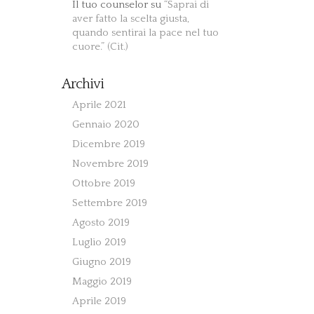
Il tuo counselor
su
“Saprai di
aver fatto la scelta giusta,
quando sentirai la pace nel tuo
cuore.” (Cit.)
Archivi
Aprile 2021
Gennaio 2020
Dicembre 2019
Novembre 2019
Ottobre 2019
Settembre 2019
Agosto 2019
Luglio 2019
Giugno 2019
Maggio 2019
Aprile 2019