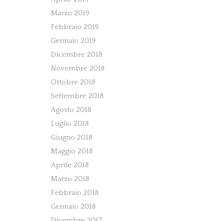
Marzo 2019
Febbraio 2019
Gennaio 2019
Dicembre 2018
Novembre 2018
Ottobre 2018
Settembre 2018
Agosto 2018
Luglio 2018
Giugno 2018
Maggio 2018
Aprile 2018
Marzo 2018
Febbraio 2018
Gennaio 2018
Dicembre 2017