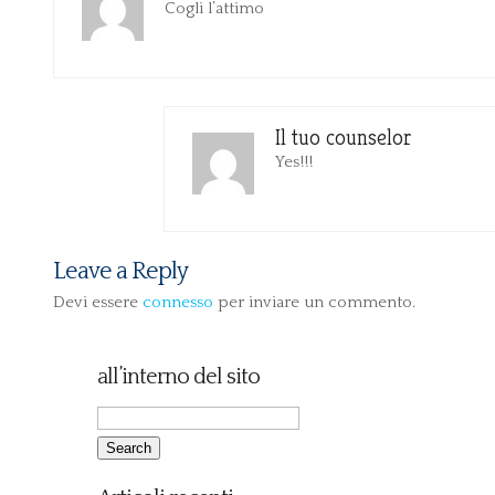
Cogli l’attimo
Il tuo counselor
Yes!!!
Leave a Reply
Devi essere
connesso
per inviare un commento.
all’interno del sito