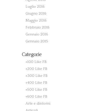
Luglio 2016
Giugno 2016
Maggio 2016
Febbraio 2016
Gennaio 2016
Gennaio 2015
Categorie
+100 Like FB
+200 Like FB
+300 Like FB
+400 Like FB
+500 Like FB
+600 Like FB
Arte e dintorni
Articoli