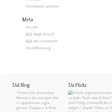
Sorridiamo assieme
Meta
Accedi
RSS
degli articoli
RSS
dei commenti
WordPress.org
Dal Blog
Da Flickr
“Vorrei che potessimo
liberarci dai macigni che
ci opprimono, ogni
giorno: Pasqua è la festa