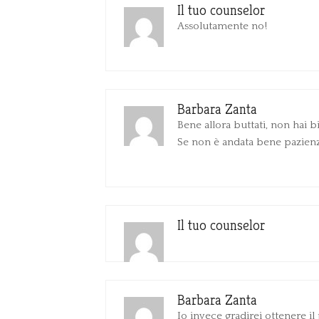
Il tuo counselor
Assolutamente no!
Barbara Zanta
Bene allora buttati, non hai 
Se non è andata bene pazienz
Il tuo counselor
Barbara Zanta
Io invece gradirei ottenere i