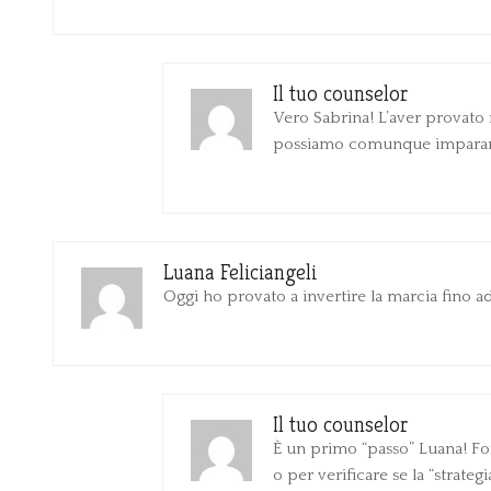
Il tuo counselor
Vero Sabrina! L’aver provato 
possiamo comunque imparare
Luana Feliciangeli
Oggi ho provato a invertire la marcia fino
Il tuo counselor
È un primo “passo” Luana! Fo
o per verificare se la “strategi