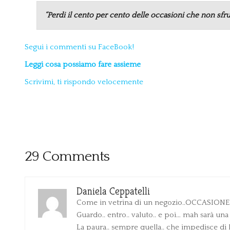
“Perdi il cento per cento delle occasioni che non sfr
Segui i commenti su FaceBook!
Leggi cosa possiamo fare assieme
Scrivimi, ti rispondo velocemente
29 Comments
Daniela Ceppatelli
Come in vetrina di un negozio..OCCASIONE!
Guardo.. entro.. valuto.. e poi… mah sarà una 
La paura.. sempre quella.. che impedisce di b