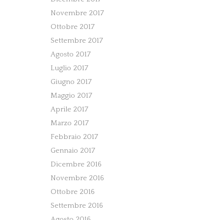
Novembre 2017
Ottobre 2017
Settembre 2017
Agosto 2017
Luglio 2017
Giugno 2017
Maggio 2017
Aprile 2017
Marzo 2017
Febbraio 2017
Gennaio 2017
Dicembre 2016
Novembre 2016
Ottobre 2016
Settembre 2016
Agosto 2016