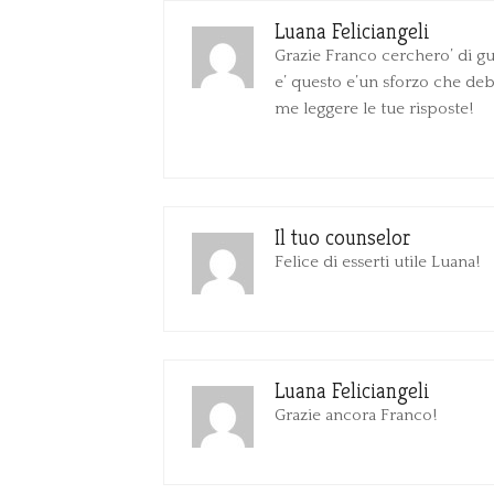
Luana Feliciangeli
Grazie Franco cerchero’ di gu
e’ questo e’un sforzo che de
me leggere le tue risposte!
Il tuo counselor
Felice di esserti utile Luana!
Luana Feliciangeli
Grazie ancora Franco!