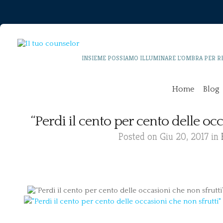
INSIEME POSSIAMO ILLUMINARE L'OMBRA PER R
Home
Blog
“Perdi il cento per cento delle oc
Posted on Giu 20, 2017 in