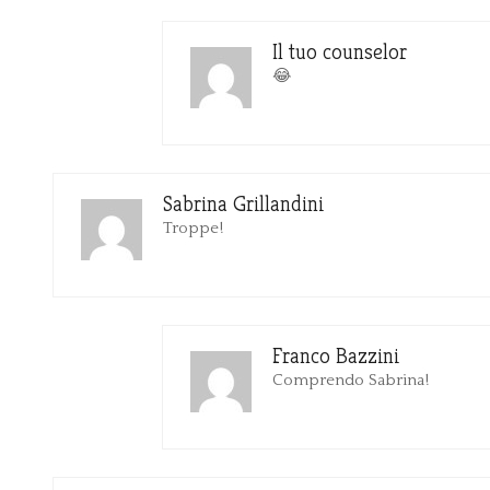
Il tuo counselor
😂
Sabrina Grillandini
Troppe!
Franco Bazzini
Comprendo Sabrina!