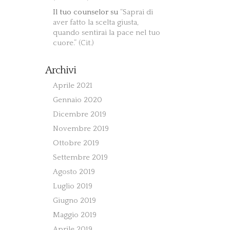
Il tuo counselor
su
“Saprai di
aver fatto la scelta giusta,
quando sentirai la pace nel tuo
cuore.” (Cit.)
Archivi
Aprile 2021
Gennaio 2020
Dicembre 2019
Novembre 2019
Ottobre 2019
Settembre 2019
Agosto 2019
Luglio 2019
Giugno 2019
Maggio 2019
Aprile 2019