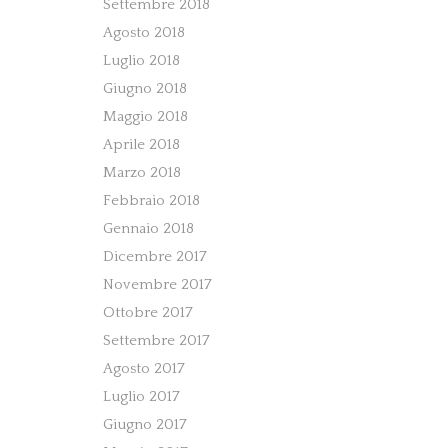
Settembre 2018
Agosto 2018
Luglio 2018
Giugno 2018
Maggio 2018
Aprile 2018
Marzo 2018
Febbraio 2018
Gennaio 2018
Dicembre 2017
Novembre 2017
Ottobre 2017
Settembre 2017
Agosto 2017
Luglio 2017
Giugno 2017