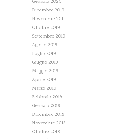
Gennaio 2020
Dicembre 2019
Novembre 2019
Ottobre 2019
Settembre 2019
Agosto 2019
Luglio 2019
Giugno 2019
Maggio 2019
Aprile 2019
Marzo 2019
Febbraio 2019
Gennaio 2019
Dicembre 2018
Novembre 2018
Ottobre 2018