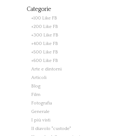
Categorie
+100 Like FB
+200 Like FB
+300 Like FB
+400 Like FB
+500 Like FB
+600 Like FB
Arte e dintorni
Articoli
Blog
Film
Fotografia
Generale
I più visti
Il diavolo "custode"