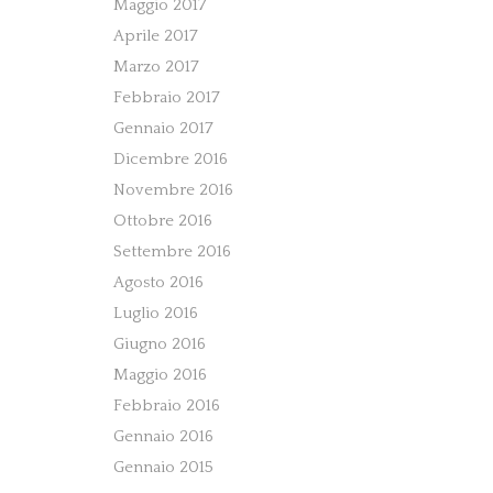
Maggio 2017
Aprile 2017
Marzo 2017
Febbraio 2017
Gennaio 2017
Dicembre 2016
Novembre 2016
Ottobre 2016
Settembre 2016
Agosto 2016
Luglio 2016
Giugno 2016
Maggio 2016
Febbraio 2016
Gennaio 2016
Gennaio 2015