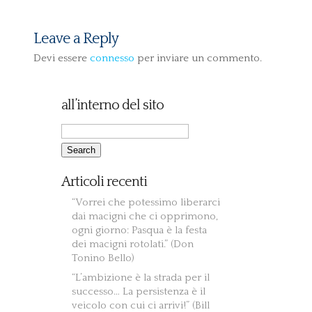
Leave a Reply
Devi essere
connesso
per inviare un commento.
all’interno del sito
Articoli recenti
“Vorrei che potessimo liberarci
dai macigni che ci opprimono,
ogni giorno: Pasqua è la festa
dei macigni rotolati.” (Don
Tonino Bello)
“L’ambizione è la strada per il
successo… La persistenza è il
veicolo con cui ci arrivi!” (Bill