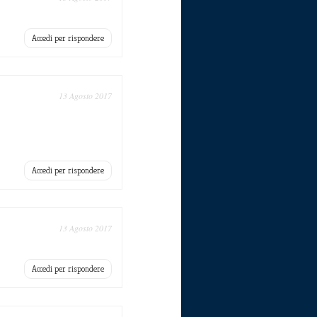
Accedi per rispondere
13 Agosto 2017
Accedi per rispondere
13 Agosto 2017
Accedi per rispondere