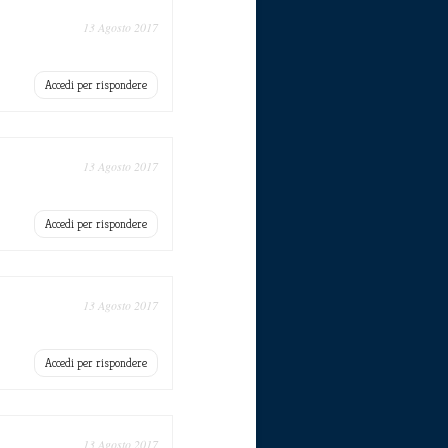
13 Agosto 2017
Accedi per rispondere
13 Agosto 2017
Accedi per rispondere
13 Agosto 2017
Accedi per rispondere
13 Agosto 2017