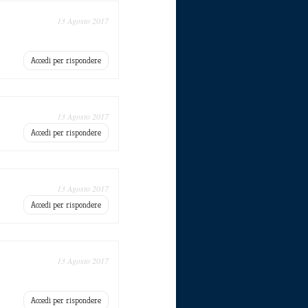
13 Agosto 2017
Accedi per rispondere
13 Agosto 2017
Accedi per rispondere
13 Agosto 2017
Accedi per rispondere
13 Agosto 2017
Accedi per rispondere