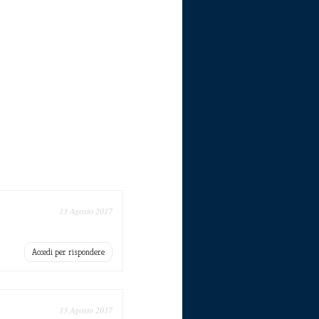
13 Agosto 2017
Accedi per rispondere
13 Agosto 2017