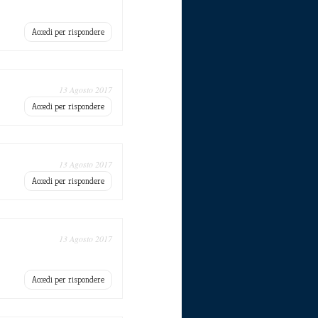
Accedi per rispondere
13 Agosto 2017
Accedi per rispondere
13 Agosto 2017
Accedi per rispondere
13 Agosto 2017
Accedi per rispondere