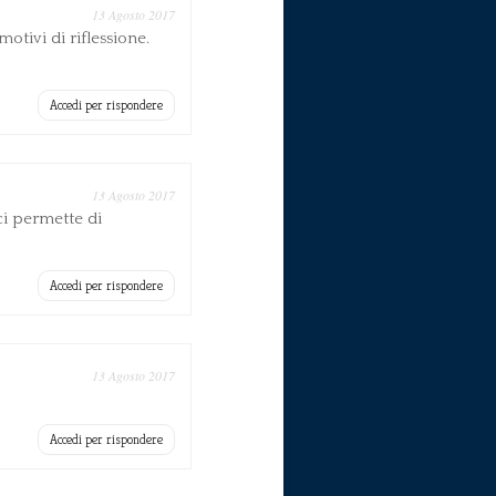
13 Agosto 2017
otivi di riflessione.
Accedi per rispondere
13 Agosto 2017
 ci permette di
Accedi per rispondere
13 Agosto 2017
Accedi per rispondere