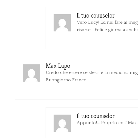
Il tuo counselor
Vero Lucy! Ed nel fare al meg
risorse… Felice giornata anche
Max Lupo
Credo che essere se stessi è la medicina mig
Buongiorno Franco
Il tuo counselor
Appunto!… Proprio così Max