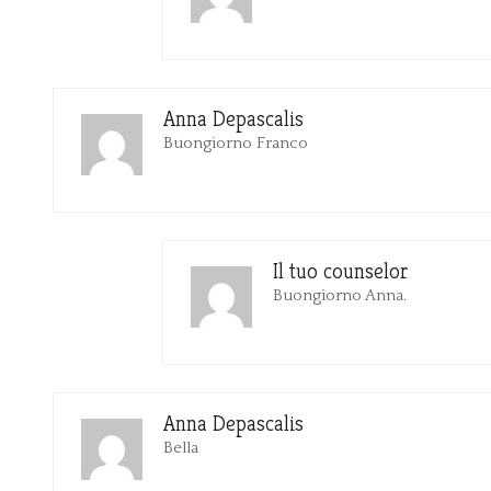
Anna Depascalis
Buongiorno Franco
Il tuo counselor
Buongiorno Anna.
Anna Depascalis
Bella