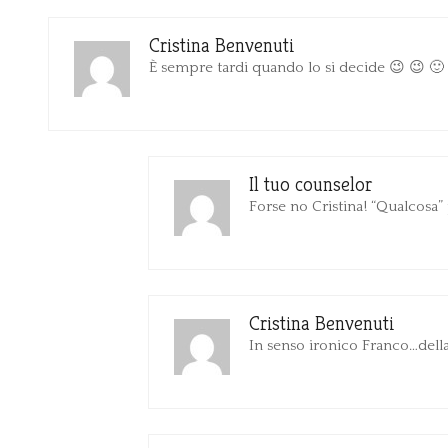
Cristina Benvenuti
È sempre tardi quando lo si decide 😉 😉 🙂 
Il tuo counselor
Forse no Cristina! “Qualcos
Cristina Benvenuti
In senso ironico Franco…della 