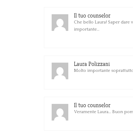
Il tuo counselor
Che bello Laura! Saper dare v
importante…
Laura Polizzani
Molto importante soprattutto
Il tuo counselor
Veramente Laura… Buon pom