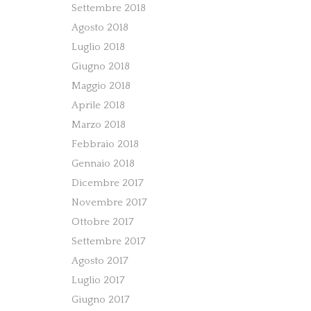
Settembre 2018
Agosto 2018
Luglio 2018
Giugno 2018
Maggio 2018
Aprile 2018
Marzo 2018
Febbraio 2018
Gennaio 2018
Dicembre 2017
Novembre 2017
Ottobre 2017
Settembre 2017
Agosto 2017
Luglio 2017
Giugno 2017