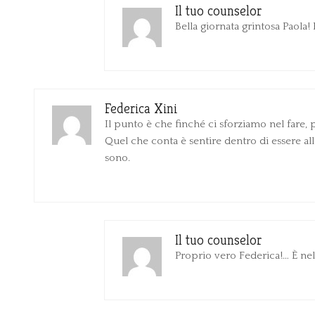
Il tuo counselor
Bella giornata grintosa Paola
Federica Xini
Il punto è che finché ci sforziamo nel fare, p
Quel che conta è sentire dentro di essere all
sono.
Il tuo counselor
Proprio vero Federica!… È nel