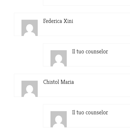
Federica Xini
Il tuo counselor
Chistol Maria
Il tuo counselor