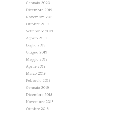
Gennaio 2020
Dicembre 2019
Novembre 2019
Ottobre 2019
Settembre 2019
Agosto 2019
Luglio 2019
Giugno 2019
Maggio 2019
Aprile 2019
Marzo 2019
Febbraio 2019
Gennaio 2019
Dicembre 2018
Novembre 2018
Ottobre 2018