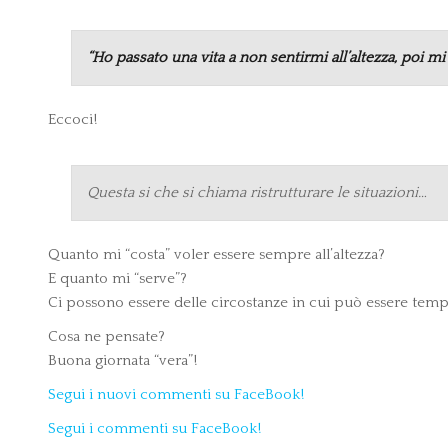
“Ho passato una vita a non sentirmi all’altezza, poi mi 
Eccoci!
Questa si che si chiama ristrutturare le situazioni…
Quanto mi “costa” voler essere sempre all’altezza?
E quanto mi “serve”?
Ci possono essere delle circostanze in cui può essere te
Cosa ne pensate?
Buona giornata “vera”!
Segui i nuovi commenti su FaceBook!
Segui i commenti su FaceBook!