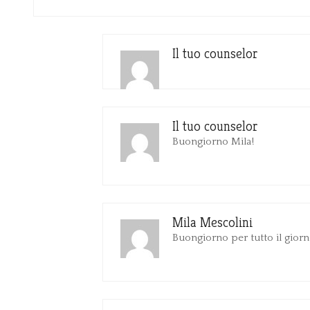
Il tuo counselor
Il tuo counselor
Buongiorno Mila!
Mila Mescolini
Buongiorno per tutto il giorn