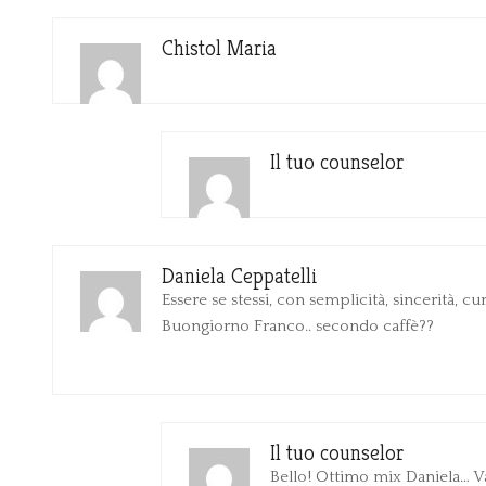
Chistol Maria
Il tuo counselor
Daniela Ceppatelli
Essere se stessi, con semplicità, sincerità, cur
Buongiorno Franco.. secondo caffè??
Il tuo counselor
Bello! Ottimo mix Daniela… V