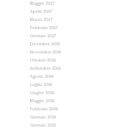
Maggio 2017
Aprile 2017
Marzo 2017
Febbraio 2017
Gennaio 2017
Dicembre 2016
Novembre 2016
Ottobre 2016
Settembre 2016
Agosto 2016
Luglio 2016
Giugno 2016
Maggio 2016
Febbraio 2016
Gennaio 2016
Gennaio 2015