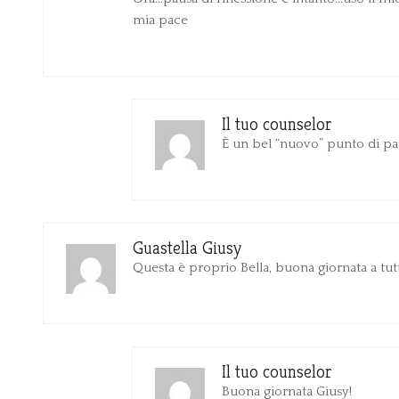
mia pace
Il tuo counselor
È un bel “nuovo” punto di pa
Guastella Giusy
Questa è proprio Bella, buona giornata a tut
Il tuo counselor
Buona giornata Giusy!