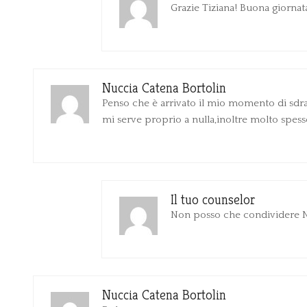
Grazie Tiziana! Buona giornat
Nuccia Catena Bortolin
Penso che è arrivato il mio momento di sdra
mi serve proprio a nulla,inoltre molto spess
Il tuo counselor
Non posso che condividere N
Nuccia Catena Bortolin