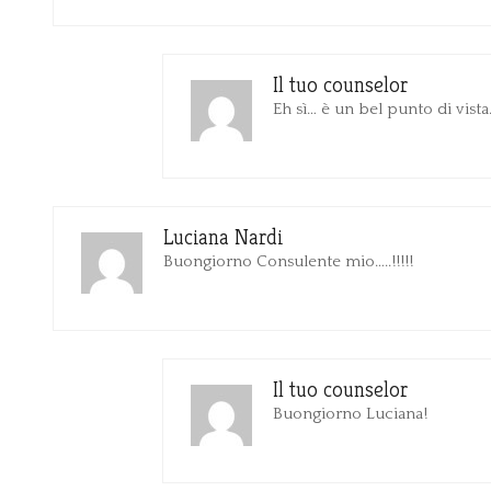
Il tuo counselor
Eh sì… è un bel punto di vist
Luciana Nardi
Buongiorno Consulente mio…..!!!!!
Il tuo counselor
Buongiorno Luciana!