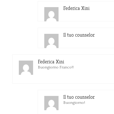
Federica Xini
Il tuo counselor
Federica Xini
Buongiorno Franco!!
Il tuo counselor
Buongiorno!