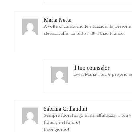
Maria Netta
A volte ci cambiano le situazioni le persone
stessi…..vaffa……a tutto ,!!!!!!!!! Ciao Franco
Il tuo counselor
Evvai Maria!!! Si… è proprio e
Sabrina Grillandini
Sempre fuori luogo e mai all’altezza! … ora
fiducia nel futuro!
Buongiorno!