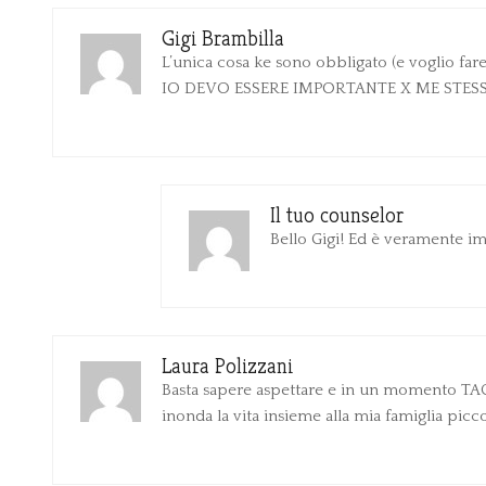
Gigi Brambilla
L’unica cosa ke sono obbligato (e voglio fare
IO DEVO ESSERE IMPORTANTE X ME STESS
Il tuo counselor
Bello Gigi! Ed è veramente im
Laura Polizzani
Basta sapere aspettare e in un momento TAC
inonda la vita insieme alla mia famiglia pic