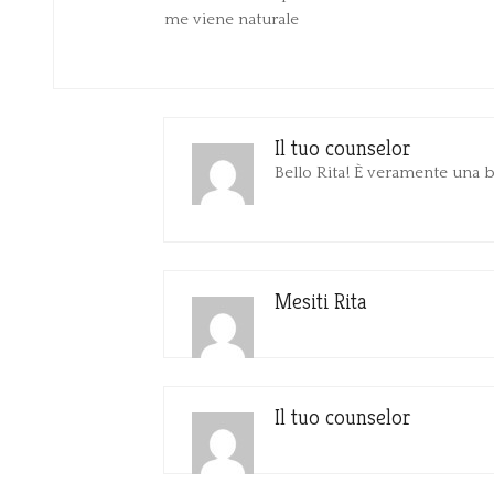
me viene naturale
Il tuo counselor
Bello Rita! È veramente una 
Mesiti Rita
Il tuo counselor