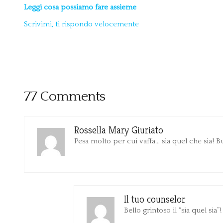
Leggi cosa possiamo fare assieme
Scrivimi, ti rispondo velocemente
77 Comments
Rossella Mary Giuriato
Pesa molto per cui vaffa… sia quel che sia! 
Il tuo counselor
Bello grintoso il “sia quel sia