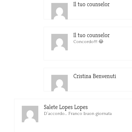
Il tuo counselor
Il tuo counselor
Concordo!!! 😂
Cristina Benvenuti
Salete Lopes Lopes
D’accordo… Franco buon giornata