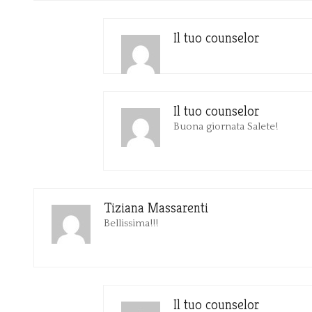
Il tuo counselor
Il tuo counselor
Buona giornata Salete!
Tiziana Massarenti
Bellissima!!!
Il tuo counselor