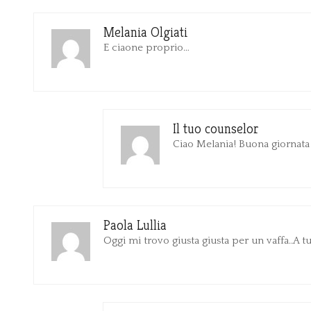
Melania Olgiati
E ciaone proprio…
Il tuo counselor
Ciao Melania! Buona giornata
Paola Lullia
Oggi mi trovo giusta giusta per un vaffa..A 