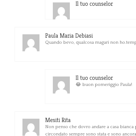
Il tuo counselor
Paula Maria Debiasi
Quando bevo, qualcosa magari non ho.temp
Il tuo counselor
😂 buon pomeriggio Paula!
Mesiti Rita
Non penso che dovro andare a casa bianca p
circondato sempre sono stata e sono ancora al