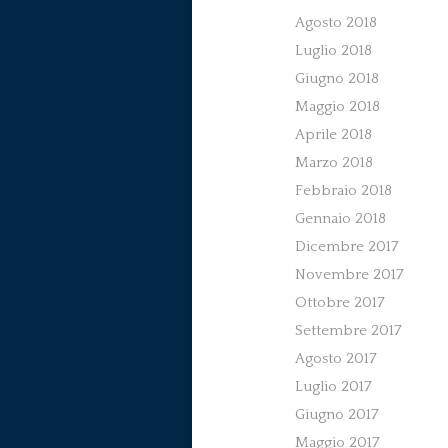
Agosto 2018
Luglio 2018
Giugno 2018
Maggio 2018
Aprile 2018
Marzo 2018
Febbraio 2018
Gennaio 2018
Dicembre 2017
Novembre 2017
Ottobre 2017
Settembre 2017
Agosto 2017
Luglio 2017
Giugno 2017
Maggio 2017