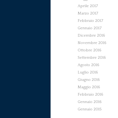
Aprile 2017
Marzo 2017
Febbraio 2017
Gennaio 2017
Dicembre 2016
Novembre 2016
Ottobre 2016
Settembre 2016
Agosto 2016
Luglio 2016
Giugno 2016
Maggio 2016
Febbraio 2016
Gennaio 2016
Gennaio 2015