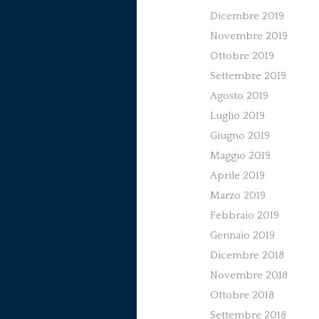
Dicembre 2019
Novembre 2019
Ottobre 2019
Settembre 2019
Agosto 2019
Luglio 2019
Giugno 2019
Maggio 2019
Aprile 2019
Marzo 2019
Febbraio 2019
Gennaio 2019
Dicembre 2018
Novembre 2018
Ottobre 2018
Settembre 2018